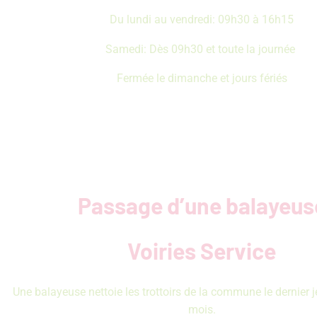
Du lundi au vendredi: 09h30 à 16h15
Samedi: Dès 09h30 et toute la journée
Fermée le dimanche et jours fériés
Passage d’une balayeus
Voiries Service
Une balayeuse nettoie les trottoirs de la commune le dernier 
mois.