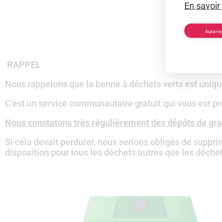
En savoir
Autoris
RAPPEL
Nous rappelons que la benne à déchets verts est uni
C’est un service communautaire gratuit qui vous est pr
Nous constatons très régulièrement des dépôts de gra
Si cela devait perdurer, nous serions obligés de suppr
disposition pour tous les déchets autres que les déchet