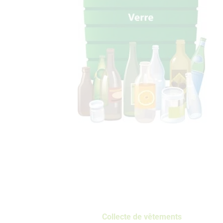
Collecte de vêtements