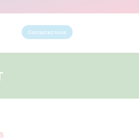
Contactez nous
T