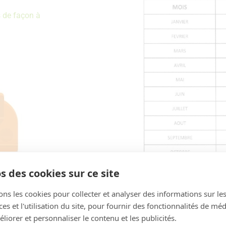
s de façon à
s des cookies sur ce site
ons les cookies pour collecter et analyser des informations sur le
s et l'utilisation du site, pour fournir des fonctionnalités de mé
liorer et personnaliser le contenu et les publicités.