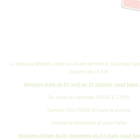
La benne à déchets verts est située derrière la Salle des Spo
Anciens de l’A.F.N.
Horaires d’été du 01 avril au 31 octobre (sauf jours 
Du lundi au vendredi: 08h30 à 17h00
Samedi: Dès 09h00 et toute la journée
Fermée le dimanche et jours feriés
Horaires d’hiver du 01 novembre au 31 mars (sauf jour