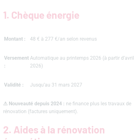
1. Chèque énergie
Montant :
48 € à 277 €/an selon revenus
Versement
Automatique au printemps 2026 (à partir d’avril
:
2026)
Validité :
Jusqu’au 31 mars 2027
⚠
Nouveauté depuis 2024 :
ne finance plus les travaux de
rénovation (factures uniquement).
2. Aides à la rénovation