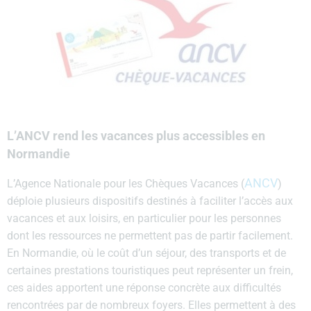
L’ANCV rend les vacances plus accessibles en
Normandie
ANCV
L’Agence Nationale pour les Chèques Vacances (
)
déploie plusieurs dispositifs destinés à faciliter l’accès aux
vacances et aux loisirs, en particulier pour les personnes
dont les ressources ne permettent pas de partir facilement.
En Normandie, où le coût d’un séjour, des transports et de
certaines prestations touristiques peut représenter un frein,
ces aides apportent une réponse concrète aux difficultés
rencontrées par de nombreux foyers. Elles permettent à des