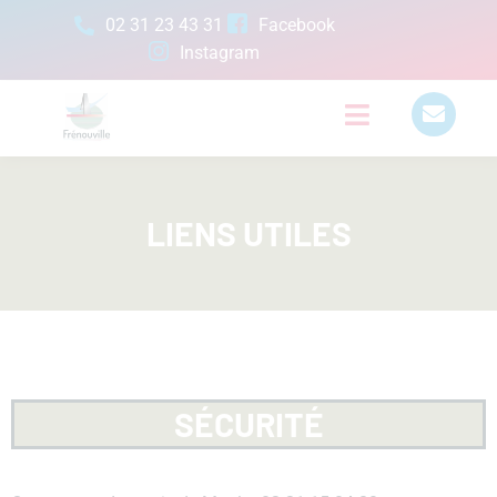
02 31 23 43 31
Facebook
Instagram
LIENS UTILES
SÉCURITÉ