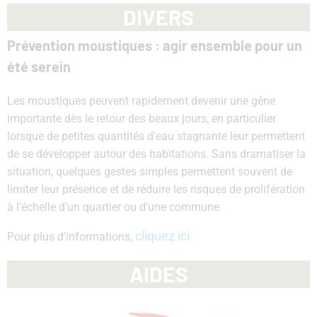
DIVERS
Prévention moustiques : agir ensemble pour un
été serein
Les moustiques peuvent rapidement devenir une gêne
importante dès le retour des beaux jours, en particulier
lorsque de petites quantités d’eau stagnante leur permettent
de se développer autour des habitations. Sans dramatiser la
situation, quelques gestes simples permettent souvent de
limiter leur présence et de réduire les risques de prolifération
à l’échelle d’un quartier ou d’une commune.
cliquez ici
Pour plus d’informations,
AIDES