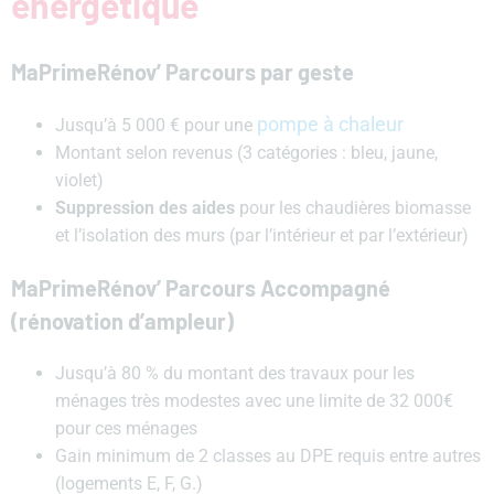
énergétique
MaPrimeRénov’ Parcours par geste
pompe à chaleur
Jusqu’à 5 000 € pour une
Montant selon revenus (3 catégories : bleu, jaune,
violet)
Suppression des aides
pour les chaudières biomasse
et l’isolation des murs (par l’intérieur et par l’extérieur)
MaPrimeRénov’ Parcours Accompagné
(rénovation d’ampleur)
Jusqu’à 80 % du montant des travaux pour les
ménages très modestes avec une limite de 32 000€
pour ces ménages
Gain minimum de 2 classes au DPE requis entre autres
(logements E, F, G.)