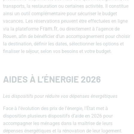
transports, la restauration ou certaines activités. Il constitue
ainsi un outil complémentaire pour sécuriser le budget
vacances. Les réservations peuvent être effectuées en ligne
Fram.fr
via la plateforme
, ou directement à l’agence de
Rouen, afin de bénéficier d’un accompagnement pour choisir
la destination, définir les dates, sélectionner les options et
finaliser le séjour, selon vos besoins et votre budget.
AIDES À L’ÉNERGIE 2026
Les dispositifs pour réduire vos dépenses énergétiques
Face à l’évolution des prix de l’énergie, l’État met à
disposition plusieurs dispositifs d’aide en 2026 pour
accompagner les ménages dans la maîtrise de leurs
dépenses énergétiques et la rénovation de leur logement.