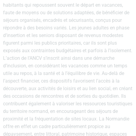
habitants qui repoussent souvent le départ en vacances,
faute de moyens ou de solutions adaptées, de bénéficier de
séjours organisés, encadrés et sécurisants, conçus pour
répondre à des besoins variés. Les jeunes adultes en phase
d’insertion et les seniors disposant de revenus modestes
figurent parmi les publics prioritaires, car ils sont plus
exposés aux contraintes budgétaires et parfois à l’isolement.
L’action de l’ANCV s’inscrit ainsi dans une démarche
d’inclusion, en considérant les vacances comme un temps
utile au repos, à la santé et à l’équilibre de vie. Au-delà de
l’aspect financier, ces dispositifs favorisent l’accès à la
découverte, aux activités de loisirs et au lien social, en créant
des occasions de rencontres et de sorties du quotidien. Ils
contribuent également à valoriser les ressources touristiques
du territoire normand, en encourageant des séjours de
proximité et la fréquentation de sites locaux. La Normandie
offre en effet un cadre particulièrement propice au
dépaysement, entre littoral, patrimoine historique, espaces