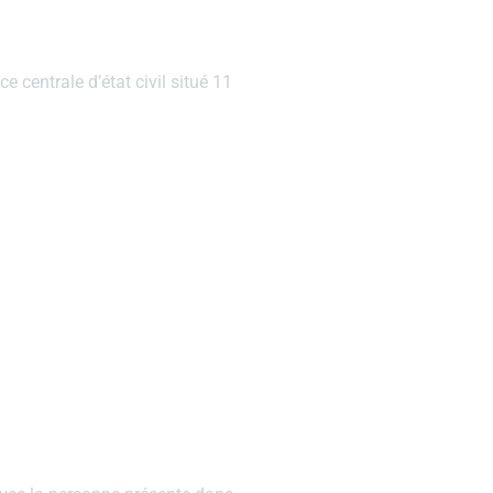
 centrale d’état civil situé 11