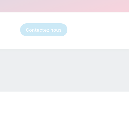
Contactez nous