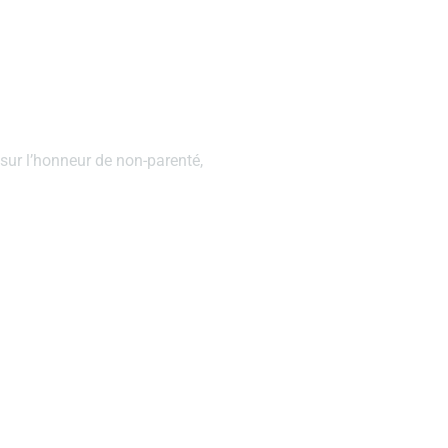
sur l’honneur de non-parenté,