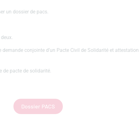
er un dossier de pacs.
 deux.
demande conjointe d’un Pacte Civil de Solidarité et attestation 
 de pacte de solidarité.
Dossier PACS