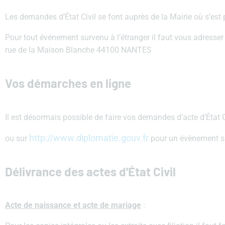
Les demandes d’État Civil se font auprès de la Mairie où s’es
Pour tout événement survenu à l’étranger il faut vous adresser 
rue de la Maison Blanche 44100 NANTES
Vos démarches en ligne
Il est désormais possible de faire vos demandes d’acte d’État Civ
http://www.diplomatie.gouv.fr
ou sur
pour un évènement su
Délivrance des actes d'État Civil
Acte de naissance et acte de mariage
: