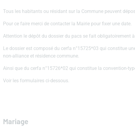
Tous les habitants ou résidant sur la Commune peuvent dépos
Pour ce faire merci de contacter la Mairie pour fixer une date.
Attention le dépôt du dossier du pacs se fait obligatoirement à
Le dossier est composé du cerfa n°15725*03 qui constitue une 
non-alliance et résidence commune.
Ainsi que du cerfa n°15726*02 qui constitue la convention-type
Voir les formulaires ci-dessous.
Mariage