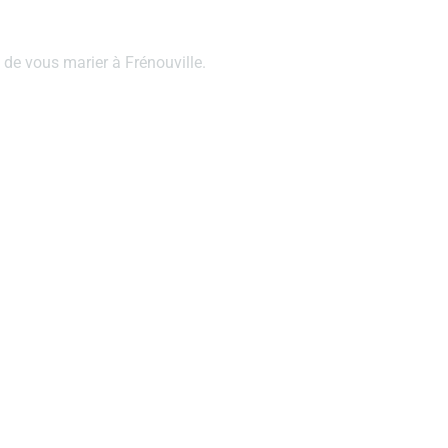
 de vous marier à Frénouville.