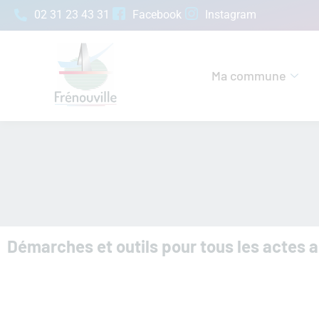
02 31 23 43 31
Facebook
Instagram
Ma commune
Démarches et outils pour tous les actes a