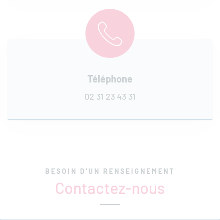
Téléphone
02 31 23 43 31
BESOIN D'UN RENSEIGNEMENT
Contactez-nous