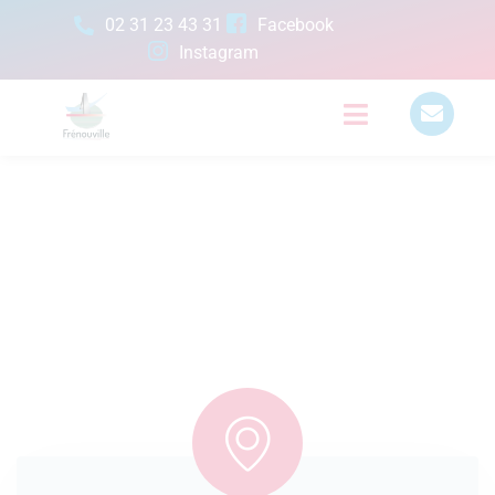
02 31 23 43 31
Facebook
Instagram
CONTACT