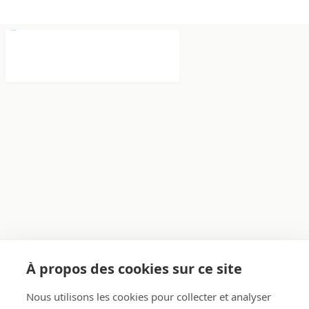
À propos des cookies sur ce site
Nous utilisons les cookies pour collecter et analyser