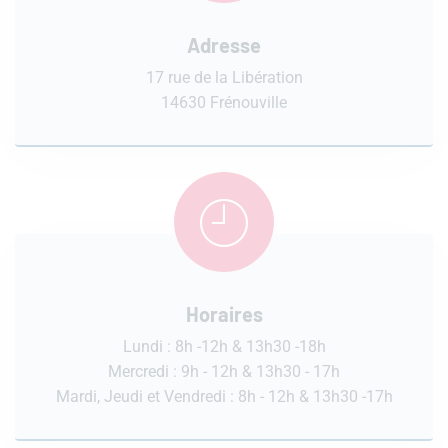
Adresse
17 rue de la Libération
14630 Frénouville
Horaires
Lundi : 8h -12h & 13h30 -18h
Mercredi : 9h - 12h & 13h30 - 17h
Mardi, Jeudi et Vendredi : 8h - 12h & 13h30 -17h