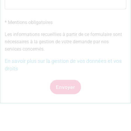
* Mentions obligatoires
Les informations recueillies à partir de ce formulaire sont
nécessaires à la gestion de votre demande par nos
services concernés.
En savoir plus sur la gestion de vos données et vos
droits
Envoyer