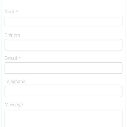
Nom
Prénom
E-mail
Téléphone
Message