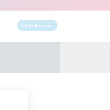
Contactez nous
s