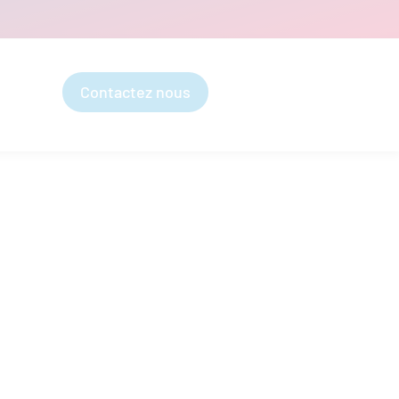
Contactez nous