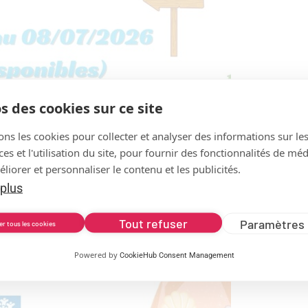
s des cookies sur ce site
ons les cookies pour collecter et analyser des informations sur le
s et l'utilisation du site, pour fournir des fonctionnalités de mé
liorer et personnaliser le contenu et les publicités.
 plus
Tout refuser
Paramètres 
er tous les cookies
Powered by
CookieHub Consent Management