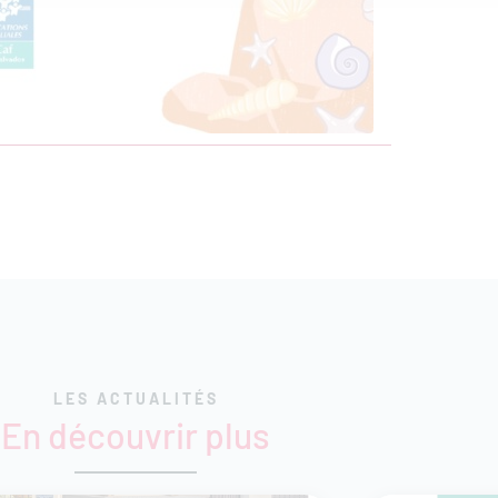
LES ACTUALITÉS
En découvrir plus