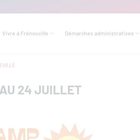
Vivre à Frénouville
Démarches administratives
LEVILLE
 AU 24 JUILLET