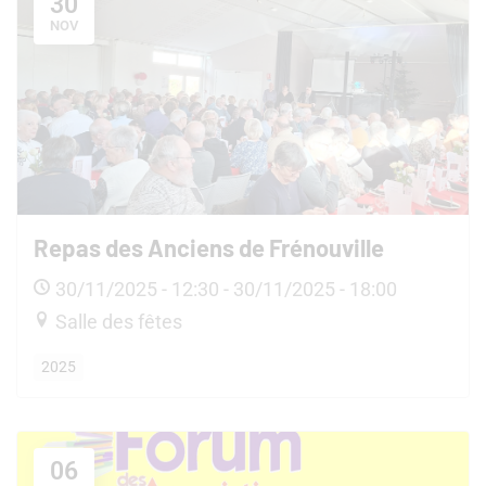
30
NOV
Repas des Anciens de Frénouville
30/11/2025 - 12:30 - 30/11/2025 - 18:00
Salle des fêtes
2025
06