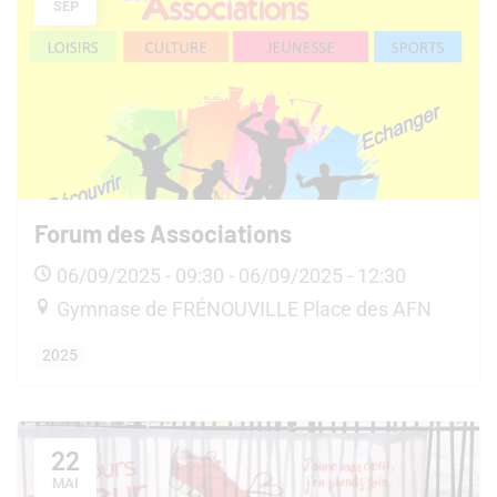
SEP
Forum des Associations
06/09/2025 - 09:30 - 06/09/2025 - 12:30
Gymnase de FRÉNOUVILLE Place des AFN
2025
22
MAI