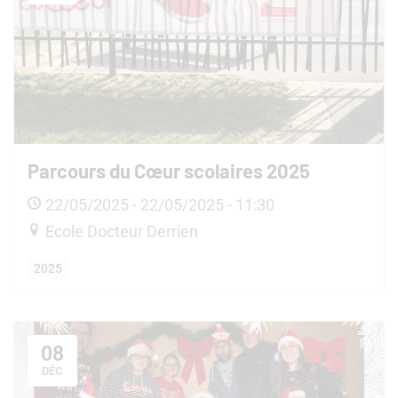
Parcours du Cœur scolaires 2025
22/05/2025 - 22/05/2025 - 11:30
Ecole Docteur Derrien
2025
08
DÉC