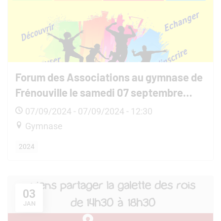
Forum des Associations au gymnase de
Frénouville le samedi 07 septembre
2024
07/09/2024 - 07/09/2024 - 12:30
Gymnase
2024
03
JAN