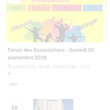
Forum des Associations – Samedi 05
septembre 2026
05/09/2026 - 09:30 - 05/09/2026 - 12:30
-
2026
08