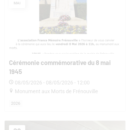
MAI
Cérémonie commémorative du 8 mai
1945
08/05/2026 - 08/05/2026 - 12:00
Monument aux Morts de Frénouville
2026