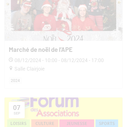
Marché de noël de l’APE
08/12/2024 - 10:00 - 08/12/2024 - 17:00
Salle Clairjoie
2024
07
SEP